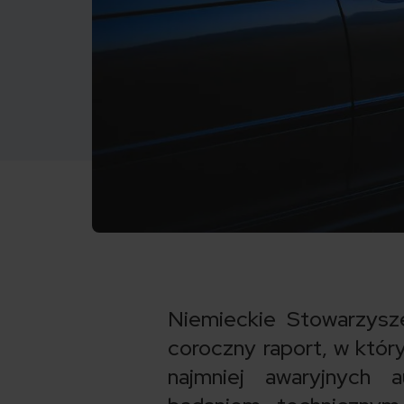
Niemieckie Stowarzysz
coroczny raport, w który
najmniej awaryjnych