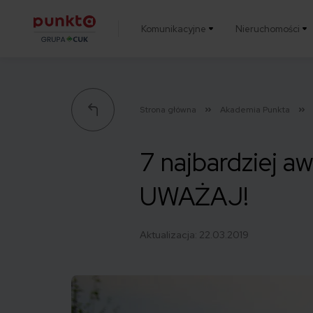
Komunikacyjne
Nieruchomości
Punkta
Strona główna
Akademia Punkta
7 najbardziej a
UWAŻAJ!
Aktualizacja:
22.03.2019