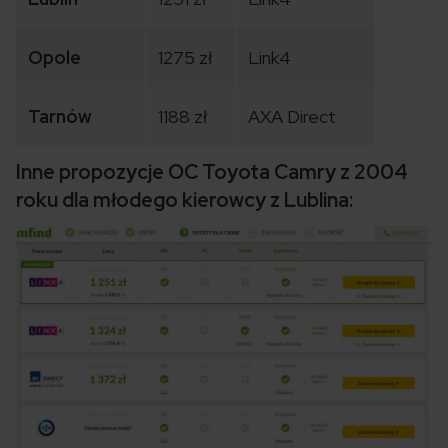
Opole
1275 zł
Link4
Tarnów
1188 zł
AXA Direct
Inne propozycje OC Toyota Camry z 2004
roku dla młodego kierowcy z Lublina: