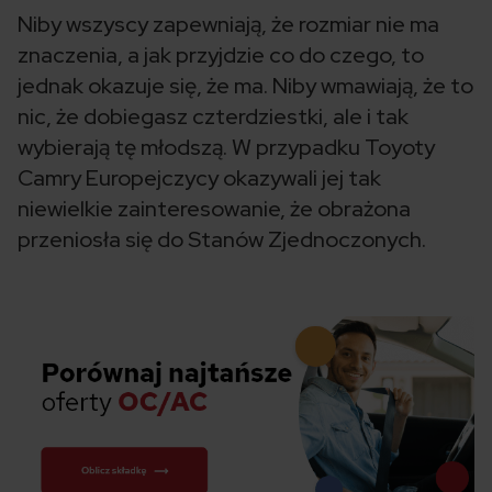
Niby wszyscy zapewniają, że rozmiar nie ma
znaczenia, a jak przyjdzie co do czego, to
jednak okazuje się, że ma. Niby wmawiają, że to
nic, że dobiegasz czterdziestki, ale i tak
wybierają tę młodszą. W przypadku Toyoty
Camry Europejczycy okazywali jej tak
niewielkie zainteresowanie, że obrażona
przeniosła się do Stanów Zjednoczonych.