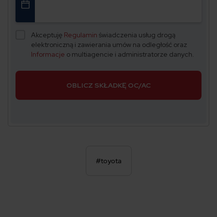
Akceptuję
Regulamin
świadczenia usług drogą
elektroniczną i zawierania umów na odległość oraz
Informacje
o multiagencie i administratorze danych.
OBLICZ SKŁADKĘ OC/AC
#toyota