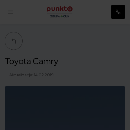
Punkta
Toyota Camry
Aktualizacja:
14.02.2019