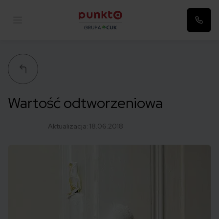
Punkta
Wartość odtworzeniowa
Aktualizacja:
18.06.2018