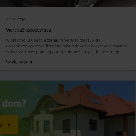
2018.07.10
Wartość rzeczywista
W przypadku ubezpieczenia na wartość rzeczywistą,
ubezpieczający może liczyć na odszkodowanie w wysokości wartości
odtworzeniowej pomniejszonej o stopień zużycia technicznego
przedmiotu ubezpieczenia.
Czytaj więcej