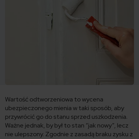
Wartość odtworzeniowa to wycena
ubezpieczonego mienia w taki sposób, aby
przywrócić go do stanu sprzed uszkodzenia.
Ważne jednak, by był to stan “jak nowy”, lecz
nie ulepszony. Zgodnie z zasadą braku zysku z