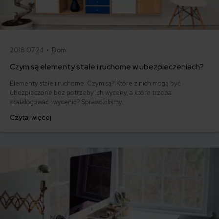
2018.07.24 •
Dom
Czym są elementy stałe i ruchome w ubezpieczeniach?
Elementy stałe i ruchome. Czym są? Które z nich mogą być
ubezpieczone bez potrzeby ich wyceny, a które trzeba
skatalogować i wycenić? Sprawdziliśmy.
Czytaj więcej