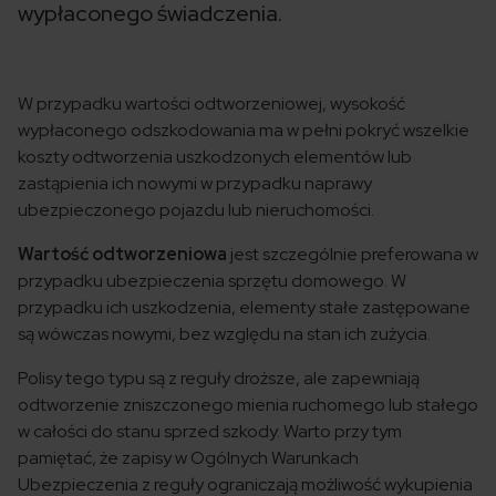
wypłaconego świadczenia.
W przypadku wartości odtworzeniowej, wysokość
wypłaconego odszkodowania ma w pełni pokryć wszelkie
koszty odtworzenia uszkodzonych elementów lub
zastąpienia ich nowymi w przypadku naprawy
ubezpieczonego pojazdu lub nieruchomości.
Wartość odtworzeniowa
jest szczególnie preferowana w
przypadku ubezpieczenia sprzętu domowego. W
przypadku ich uszkodzenia, elementy stałe zastępowane
są wówczas nowymi, bez względu na stan ich zużycia.
Polisy tego typu są z reguły droższe, ale zapewniają
odtworzenie zniszczonego mienia ruchomego lub stałego
w całości do stanu sprzed szkody. Warto przy tym
pamiętać, że zapisy w Ogólnych Warunkach
Ubezpieczenia z reguły ograniczają możliwość wykupienia