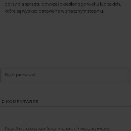
polisy dla sprzętu powyżej określonego wieku lub takich,
które są wyeksploatowane w znacznym stopniu.
0
KOMENTARZE
Wszystkie treści prezentowane na łamach niniejszej witryny