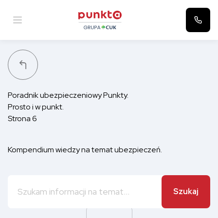
Punkta
Poradnik ubezpieczeniowy Punkty.
Prosto i w punkt.
Strona 6
Kompendium wiedzy na temat ubezpieczeń.
Szukaj: