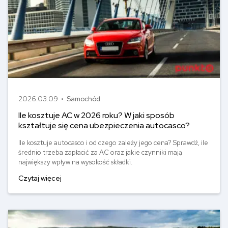
2026.03.09 •
Samochód
Ile kosztuje AC w 2026 roku? W jaki sposób
kształtuje się cena ubezpieczenia autocasco?
Ile kosztuje autocasco i od czego zależy jego cena? Sprawdź, ile
średnio trzeba zapłacić za AC oraz jakie czynniki mają
największy wpływ na wysokość składki.
Czytaj więcej