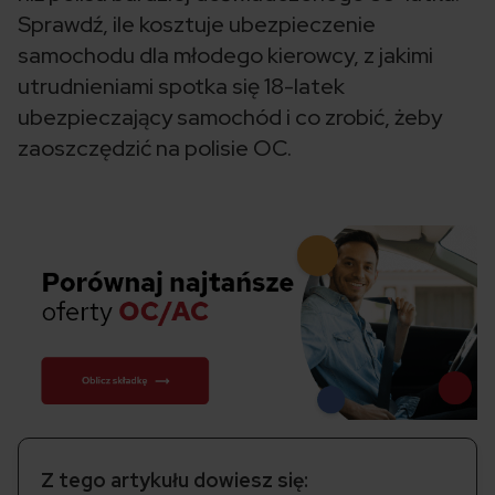
Sprawdź, ile kosztuje ubezpieczenie
samochodu dla młodego kierowcy, z jakimi
utrudnieniami spotka się 18-latek
ubezpieczający samochód i co zrobić, żeby
zaoszczędzić na polisie OC.
Z tego artykułu dowiesz się: