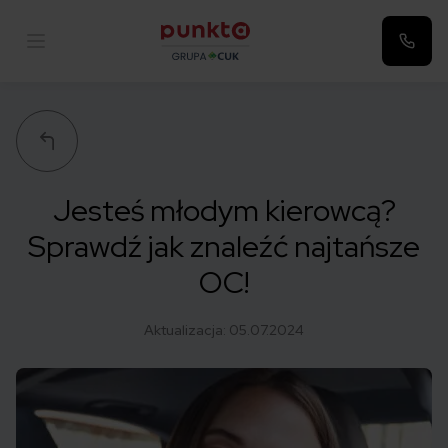
Punkta
Jesteś młodym kierowcą?
Sprawdź jak znaleźć najtańsze
OC!
Aktualizacja:
05.07.2024