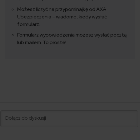
Możesz liczyć na przypominajkę od AXA
Ubezpieczenia – wiadomo, kiedy wysłać
formularz.
Formularz wypowiedzenia możesz wysłać pocztą
lub mailem. To proste!