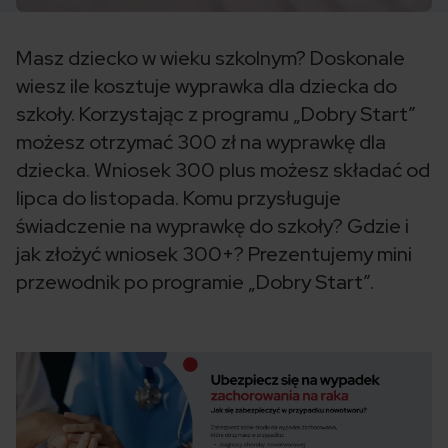
Masz dziecko w wieku szkolnym? Doskonale
wiesz ile kosztuje wyprawka dla dziecka do
szkoły. Korzystając z programu „Dobry Start”
możesz otrzymać 300 zł na wyprawkę dla
dziecka. Wniosek 300 plus możesz składać od
lipca do listopada. Komu przysługuje
świadczenie na wyprawkę do szkoły? Gdzie i
jak złożyć wniosek 300+? Prezentujemy mini
przewodnik po programie „Dobry Start”.