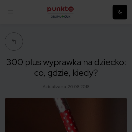
Punkta
300 plus wyprawka na dziecko:
co, gdzie, kiedy?
Aktualizacja:
20.08.2018