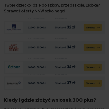
Twoje dziecko idzie do szkoły, przedszkola, żłobka?
Sprawdź oferty NNW szkolnego!
Kiedy i gdzie złożyć wniosek 300 plus?