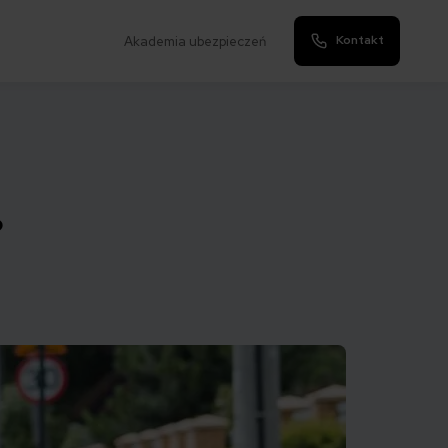
Kontakt
Akademia ubezpieczeń
?