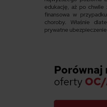
edukację, aż po chwile
finansowa w przypadku
choroby. Właśnie dlat
prywatne ubezpieczenie 