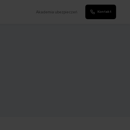
Kontakt
Akademia ubezpieczeń