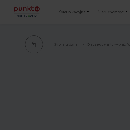
Komunikacyjne
Nieruchomości
Punkta
Strona główna
Dlaczego warto wybrać A