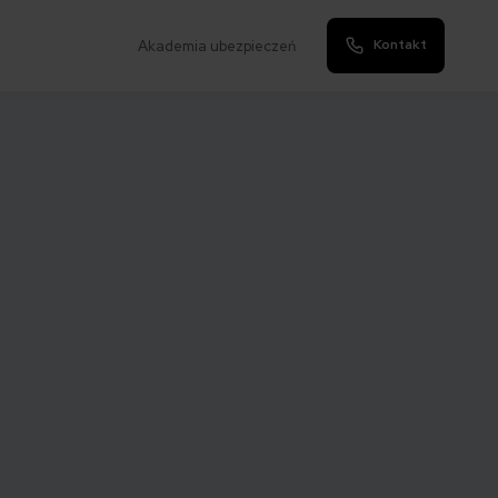
Kontakt
Akademia ubezpieczeń