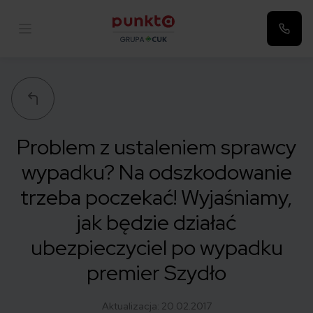
Punkta
Problem z ustaleniem sprawcy
wypadku? Na odszkodowanie
trzeba poczekać! Wyjaśniamy,
jak będzie działać
ubezpieczyciel po wypadku
premier Szydło
Aktualizacja:
20.02.2017