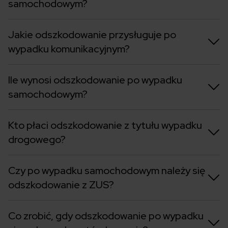
samochodowym?
Jakie odszkodowanie przysługuje po
wypadku komunikacyjnym?
Ile wynosi odszkodowanie po wypadku
samochodowym?
Kto płaci odszkodowanie z tytułu wypadku
drogowego?
Czy po wypadku samochodowym należy się
odszkodowanie z ZUS?
Co zrobić, gdy odszkodowanie po wypadku