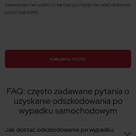
zawodowo nie udało Ci się (lub już nigdy nie uda) dokonać
przez wypadek.
Kalkulator OC/AC
FAQ: często zadawane pytania o
uzyskanie odszkodowania po
wypadku samochodowym
Jak dostać odszkodowanie po wypadku