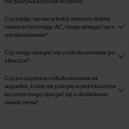
nie pokrywa kosztów leczenia?
Czy będąc sprawca kolizji wskutek śliskiej
nawierzchni i mając AC, mogę ubiegać się o
odszkodowanie?
Czy mogę ubiegać się o odszkodowanie po
stłuczce?
Czy po uzyskaniu odszkodowania za
wypadek, które nie pokryło w pełni kosztów
leczenia mogę ubiegać się o dodatkowe
świadczenia?