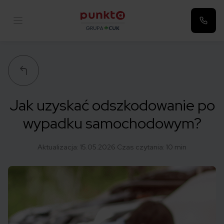
Punkta
Jak uzyskać odszkodowanie po
wypadku samochodowym?
Aktualizacja:
15.05.2026
Czas czytania: 10 min