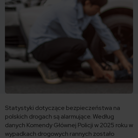
Statystyki dotyczące bezpieczeństwa na
polskich drogach są alarmujące. Według
danych Komendy Głównej Policji w 2025 roku w
wypadkach drogowych rannych zostało