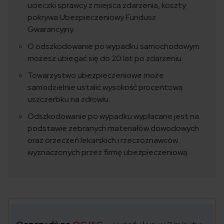
ucieczki sprawcy z miejsca zdarzenia, koszty
pokrywa Ubezpieczeniowy Fundusz
Gwarancyjny.
O odszkodowanie po wypadku samochodowym
możesz ubiegać się do 20 lat po zdarzeniu.
Towarzystwo ubezpieczeniowe może
samodzielnie ustalić wysokość procentową
uszczerbku na zdrowiu.
Odszkodowanie po wypadku wypłacane jest na
podstawie zebranych materiałów dowodowych
oraz orzeczeń lekarskich i rzeczoznawców
wyznaczonych przez firmę ubezpieczeniową.