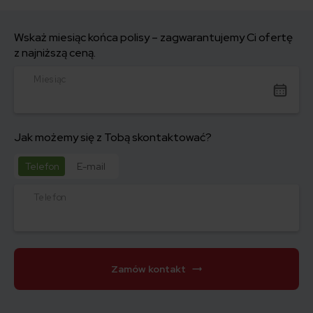
Wskaż miesiąc końca polisy – zagwarantujemy Ci ofertę
z najniższą ceną.
Miesiąc
Jak możemy się z Tobą skontaktować?
Telefon
E-mail
Telefon
Zamów kontakt