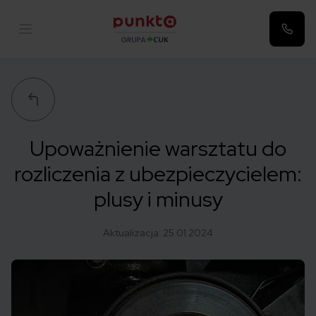
Punkta
Upoważnienie warsztatu do
rozliczenia z ubezpieczycielem:
plusy i minusy
Aktualizacja:
25.01.2024