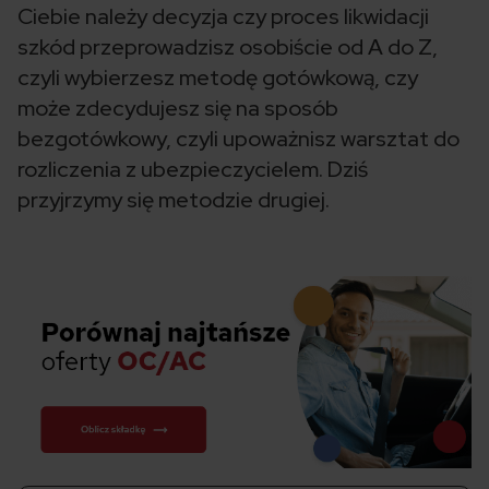
Ciebie należy decyzja czy proces likwidacji
szkód przeprowadzisz osobiście od A do Z,
czyli wybierzesz metodę gotówkową, czy
może zdecydujesz się na sposób
bezgotówkowy, czyli upoważnisz warsztat do
rozliczenia z ubezpieczycielem. Dziś
przyjrzymy się metodzie drugiej.