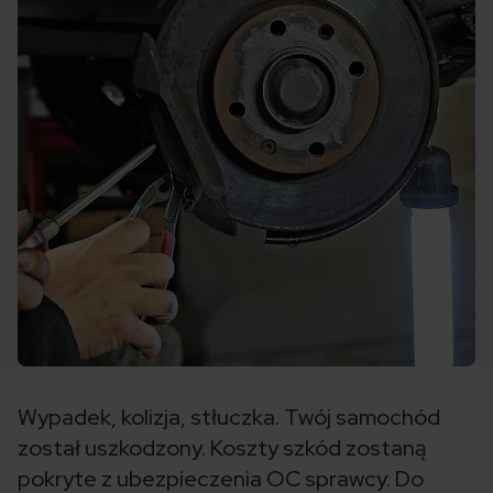
Wypadek, kolizja, stłuczka. Twój samochód
został uszkodzony. Koszty szkód zostaną
pokryte z ubezpieczenia OC sprawcy. Do