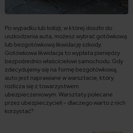
Po wypadku lub kolizji, w której doszło do
uszkodzenia auta, możesz wybrać gotówkową
lub bezgotówkową likwidację szkody.
Gotówkowa likwidacja to wypłata pieniędzy
bezpośrednio właścicielowi samochodu. Gdy
zdecydujemy się na formę bezgotówkową,
auto jest naprawiane w warsztacie, który
rozlicza się z towarzystwem
ubezpieczeniowym. Warsztaty polecane
przez ubezpieczycieli - dlaczego warto z nich
korzystać?