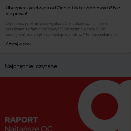
Ubezpieczyciel żąda od Ciebie faktur źródłowych? Nie
ma prawa!
Ubezpieczyciel nie chce wypłacić Ci odszkodowania, bo nie
przedstawiłeś faktur źródłowych? Warsztat nie chce Ci ich
udostępnić, a cała sytuacja wydaje się patowa? Podpowiadamy, co
zrobić.
Czytaj więcej
Najchętniej czytane