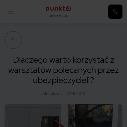
Punkta
Dlaczego warto korzystać z
warsztatów polecanych przez
ubezpieczycieli?
Aktualizacja:
17.08.2016