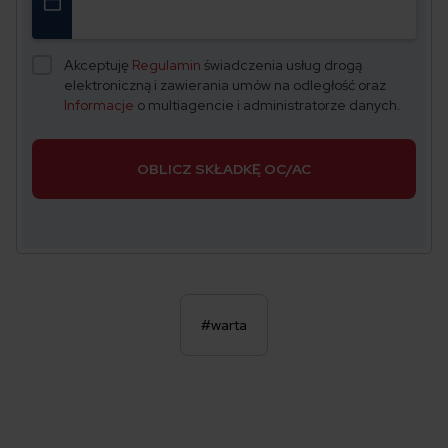
Akceptuję
Regulamin
świadczenia usług drogą
elektroniczną i zawierania umów na odległość oraz
Informacje
o multiagencie i administratorze danych.
OBLICZ SKŁADKĘ OC/AC
#warta