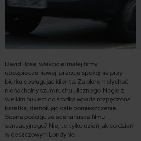
David Rose, właściciel małej firmy
ubezpieczeniowej, pracuje spokojnie przy
biurku obsługując klienta. Za oknem słychać
nienachalny szum ruchu ulicznego. Nagle z
wielkim hukiem do środka wpada rozpędzona
karetka, demolując całe pomieszczenie.
Scena pościgu ze scenariusza filmu
sensacyjnego? Nie, to tylko dzień jak co dzień
w deszczowym Londynie.