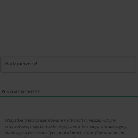
0
KOMENTARZE
Wszystkie treści prezentowane na łamach niniejszej witryny
internetowej mają charakter wyłącznie informacyjno-edukacyjny,
stanowiąc wyraz osobistych poglądów ich autora/ów oraz nie nie