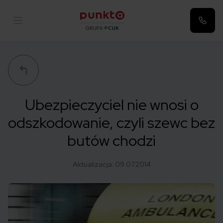
Punkta
Ubezpieczyciel nie wnosi o
odszkodowanie, czyli szewc bez
butów chodzi
Aktualizacja:
09.07.2014