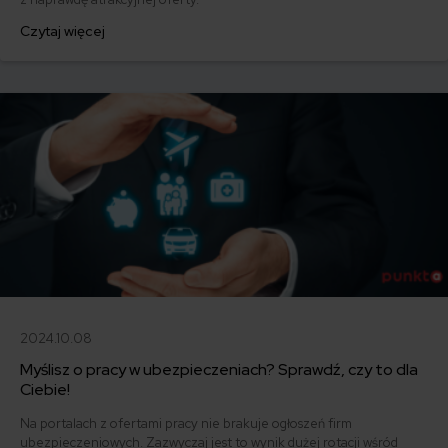
Czytaj więcej
2024.10.08
Myślisz o pracy w ubezpieczeniach? Sprawdź, czy to dla
Ciebie!
Na portalach z ofertami pracy nie brakuje ogłoszeń firm
ubezpieczeniowych. Zazwyczaj jest to wynik dużej rotacji wśród