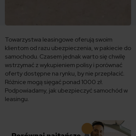
Towarzystwa leasingowe oferują swoim
klientom od razu ubezpieczenia, w pakiecie do
samochodu. Czasem jednak warto się chwilę
wstrzymać z wykupieniem polisy i porównać
oferty dostępne na rynku, by nie przepłacić.
Różnice mogą sięgać ponad 1000 zł.
Podpowiadamy, jak ubezpieczyć samochód w
leasingu.