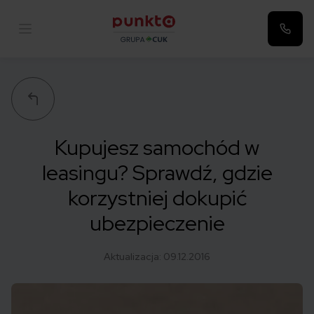
Punkta
Kupujesz samochód w
leasingu? Sprawdź, gdzie
korzystniej dokupić
ubezpieczenie
Aktualizacja:
09.12.2016