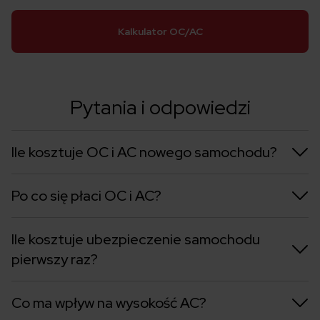
Kalkulator OC/AC
Pytania i odpowiedzi
Ile kosztuje OC i AC nowego samochodu?
Po co się płaci OC i AC?
Ile kosztuje ubezpieczenie samochodu
pierwszy raz?
Co ma wpływ na wysokość AC?