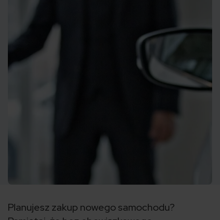
Planujesz zakup nowego samochodu?