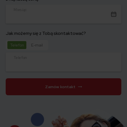
Miesiąc
Jak możemy się z Tobą skontaktować?
Telefon
E-mail
Telefon
Zamów kontakt