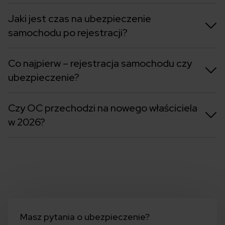
Jaki jest czas na ubezpieczenie
samochodu po rejestracji?
Co najpierw – rejestracja samochodu czy
ubezpieczenie?
Czy OC przechodzi na nowego właściciela
w 2026?
Masz pytania o ubezpieczenie?