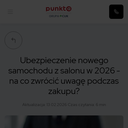
Punkta
Ubezpieczenie nowego
samochodu z salonu w 2026 -
na co zwrócić uwagę podczas
zakupu?
Aktualizacja:
13.02.2026
Czas czytania: 6 min