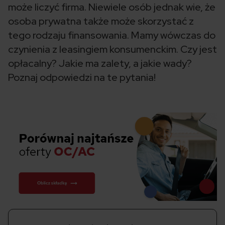
może liczyć firma. Niewiele osób jednak wie, że
osoba prywatna także może skorzystać z
tego rodzaju finansowania. Mamy wówczas do
czynienia z leasingiem konsumenckim. Czy jest
opłacalny? Jakie ma zalety, a jakie wady?
Poznaj odpowiedzi na te pytania!