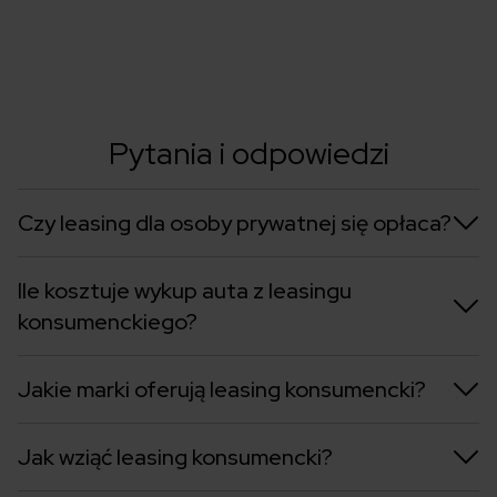
Pytania i odpowiedzi
Czy leasing dla osoby prywatnej się opłaca?
Ile kosztuje wykup auta z leasingu
konsumenckiego?
Jakie marki oferują leasing konsumencki?
Jak wziąć leasing konsumencki?