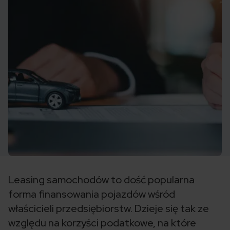
Leasing samochodów to dość popularna
forma finansowania pojazdów wśród
właścicieli przedsiębiorstw. Dzieje się tak ze
względu na korzyści podatkowe, na które