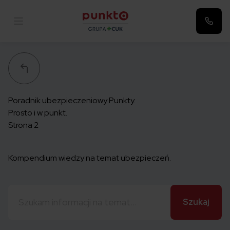
Punkta
Poradnik ubezpieczeniowy Punkty.
Prosto i w punkt.
Strona 2
Kompendium wiedzy na temat ubezpieczeń.
Szukaj: