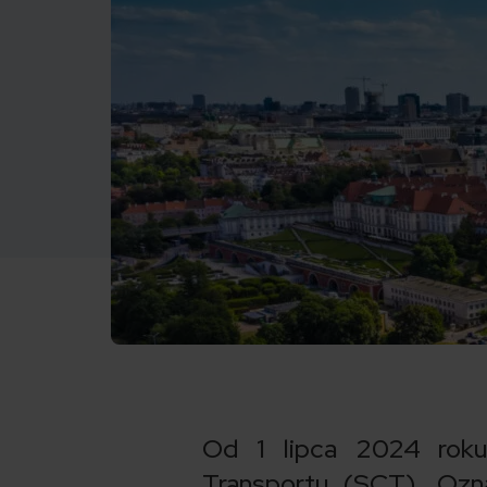
Od 1 lipca 2024 roku
Transportu (SCT). Ozn