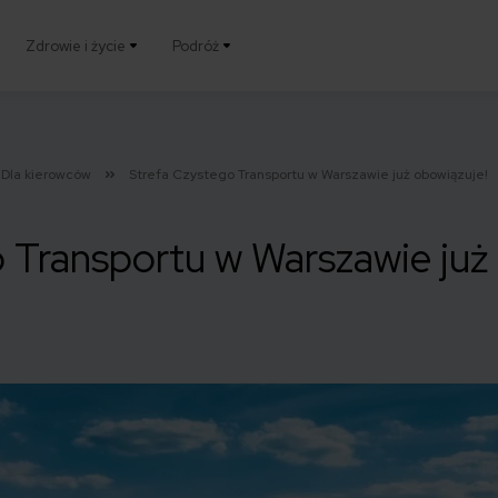
Zdrowie i życie
Podróż
Dla kierowców
Strefa Czystego Transportu w Warszawie już obowiązuje!
 Transportu w Warszawie już