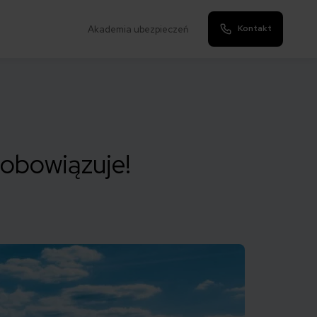
Kontakt
Akademia ubezpieczeń
 obowiązuje!