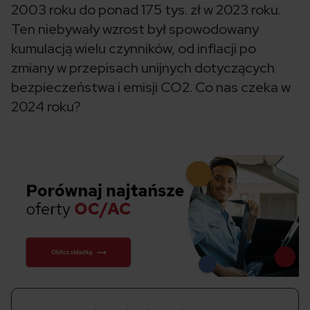
2003 roku do ponad 175 tys. zł w 2023 roku.
Ten niebywały wzrost był spowodowany
kumulacją wielu czynników, od inflacji po
zmiany w przepisach unijnych dotyczących
bezpieczeństwa i emisji CO2. Co nas czeka w
2024 roku?