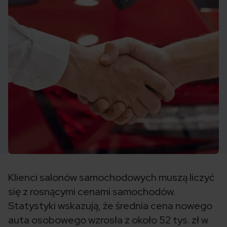
Klienci salonów samochodowych muszą liczyć
się z rosnącymi cenami samochodów.
Statystyki wskazują, że średnia cena nowego
auta osobowego wzrosła z około 52 tys. zł w