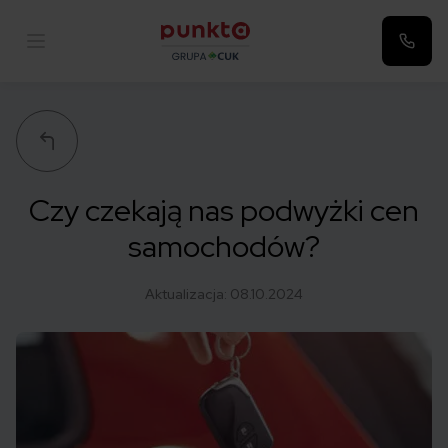
Punkta
Czy czekają nas podwyżki cen
samochodów?
Aktualizacja:
08.10.2024