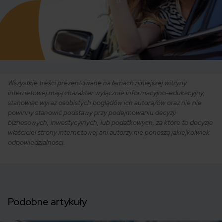
Wszystkie treści prezentowane na łamach niniejszej witryny
internetowej mają charakter wyłącznie informacyjno-edukacyjny,
stanowiąc wyraz osobistych poglądów ich autora/ów oraz nie nie
powinny stanowić podstawy przy podejmowaniu decyzji
biznesowych, inwestycyjnych, lub podatkowych, za które to decyzje
właściciel strony internetowej ani autorzy nie ponoszą jakiejkolwiek
odpowiedzialności.
Podobne artykuły