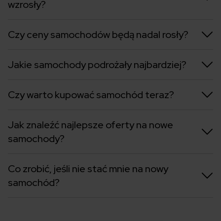
wzrosły?
Czy ceny samochodów będą nadal rosły?
Jakie samochody podrożały najbardziej?
Czy warto kupować samochód teraz?
Jak znaleźć najlepsze oferty na nowe
samochody?
Co zrobić, jeśli nie stać mnie na nowy
samochód?