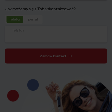
Jak możemy się z Tobą skontaktować?
Telefon
E-mail
Telefon
Zamów kontakt