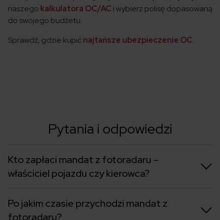
naszego
kalkulatora OC/AC
i wybierz polisę dopasowaną
do swojego budżetu.
Sprawdź, gdzie kupić
najtańsze ubezpieczenie OC
.
Pytania i odpowiedzi
Kto zapłaci mandat z fotoradaru –
właściciel pojazdu czy kierowca?
Po jakim czasie przychodzi mandat z
fotoradaru?