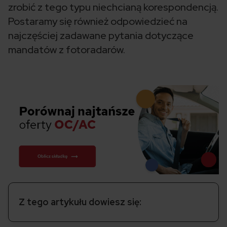
zrobić z tego typu niechcianą korespondencją.
Postaramy się również odpowiedzieć na
najczęściej zadawane pytania dotyczące
mandatów z fotoradarów.
Z tego artykułu dowiesz się: