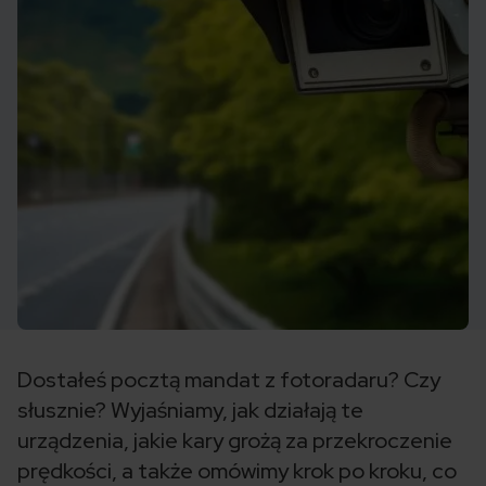
Dostałeś pocztą mandat z fotoradaru? Czy
słusznie? Wyjaśniamy, jak działają te
urządzenia, jakie kary grożą za przekroczenie
prędkości, a także omówimy krok po kroku, co