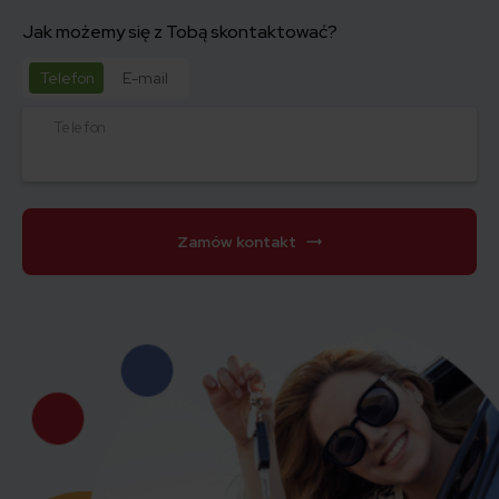
Jak możemy się z Tobą skontaktować?
Telefon
E-mail
Telefon
Zamów kontakt