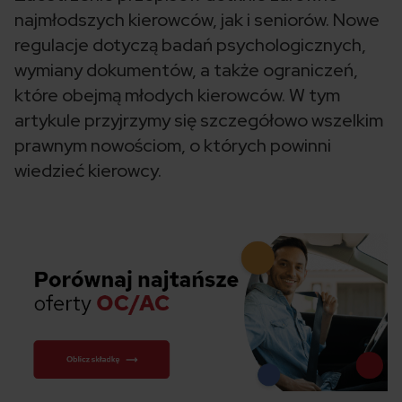
najmłodszych kierowców, jak i seniorów. Nowe
regulacje dotyczą badań psychologicznych,
wymiany dokumentów, a także ograniczeń,
które obejmą młodych kierowców. W tym
artykule przyjrzymy się szczegółowo wszelkim
prawnym nowościom, o których powinni
wiedzieć kierowcy.