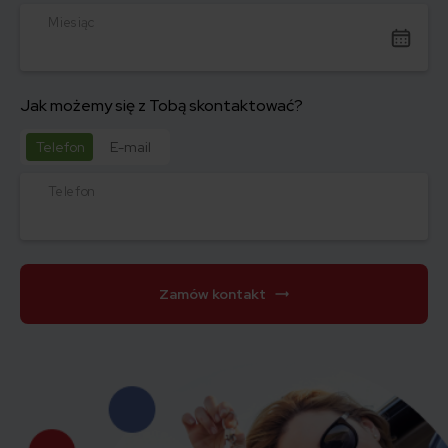
Miesiąc
Jak możemy się z Tobą skontaktować?
Telefon
E-mail
Telefon
Zamów kontakt