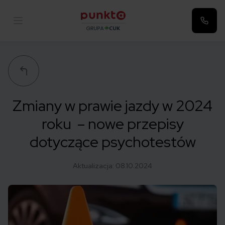
Punkta
Zmiany w prawie jazdy w 2024
roku – nowe przepisy
dotyczące psychotestów
Aktualizacja:
08.10.2024