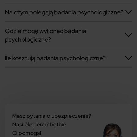
Na czym polegają badania psychologiczne?
Gdzie mogę wykonać badania
psychologiczne?
Ile kosztują badania psychologiczne?
Masz pytania o ubezpieczenie?
Nasi eksperci chętnie
Ci pomogą!