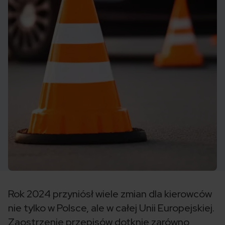
Rok 2024 przyniósł wiele zmian dla kierowców
nie tylko w Polsce, ale w całej Unii Europejskiej.
Zaostrzenie przepisów dotknie zarówno