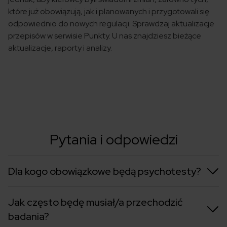
które już obowiązują, jak i planowanych i przygotowali się
odpowiednio do nowych regulacji. Sprawdzaj aktualizacje
przepisów w serwisie Punkty. U nas znajdziesz bieżące
aktualizacje, raporty i analizy.
Pytania i odpowiedzi
Dla kogo obowiązkowe będą psychotesty?
Jak często będę musiał/a przechodzić
badania?