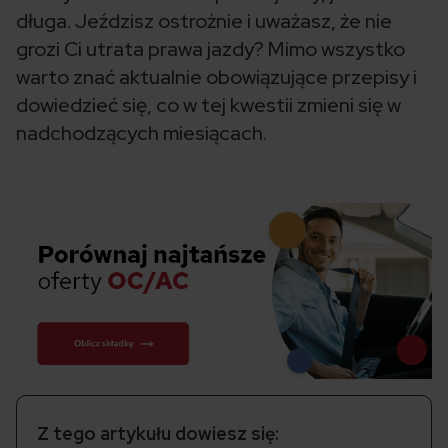
długa. Jeździsz ostrożnie i uważasz, że nie
grozi Ci utrata prawa jazdy? Mimo wszystko
warto znać aktualnie obowiązujące przepisy i
dowiedzieć się, co w tej kwestii zmieni się w
nadchodzących miesiącach.
Z tego artykułu dowiesz się: