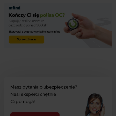
Masz pytania o ubezpieczenie?
Nasi eksperci chętnie
Ci pomogą!