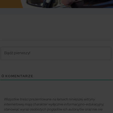
0
KOMENTARZE
Wszystkie treści prezentowane na łamach niniejszej witryny
internetowej mają charakter wyłącznie informacyjno-edukacyjny,
stanowiąc wyraz osobistych poglądów ich autora/ów oraz nie nie