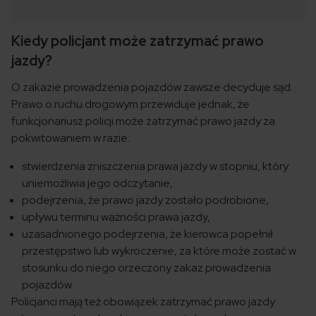
Kiedy policjant może zatrzymać prawo
jazdy?
O zakazie prowadzenia pojazdów zawsze decyduje sąd.
Prawo o ruchu drogowym przewiduje jednak, że
funkcjonariusz policji może zatrzymać prawo jazdy za
pokwitowaniem w razie:
stwierdzenia zniszczenia prawa jazdy w stopniu, który
uniemożliwia jego odczytanie,
podejrzenia, że prawo jazdy zostało podrobione,
upływu terminu ważności prawa jazdy,
uzasadnionego podejrzenia, że kierowca popełnił
przestępstwo lub wykroczenie, za które może zostać w
stosunku do niego orzeczony zakaz prowadzenia
pojazdów.
Policjanci mają też obowiązek zatrzymać prawo jazdy