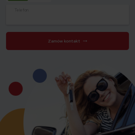
Telefon
Zamów kontakt