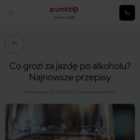
Punkta
Co grozi za jazdę po alkoholu?
Najnowsze przepisy
Aktualizacja:
19.06.2026
Czas czytania: 4 min