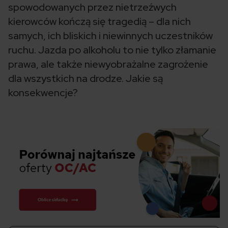
spowodowanych przez nietrzeźwych
kierowców kończą się tragedią – dla nich
samych, ich bliskich i niewinnych uczestników
ruchu. Jazda po alkoholu to nie tylko złamanie
prawa, ale także niewyobrażalne zagrożenie
dla wszystkich na drodze. Jakie są
konsekwencje?