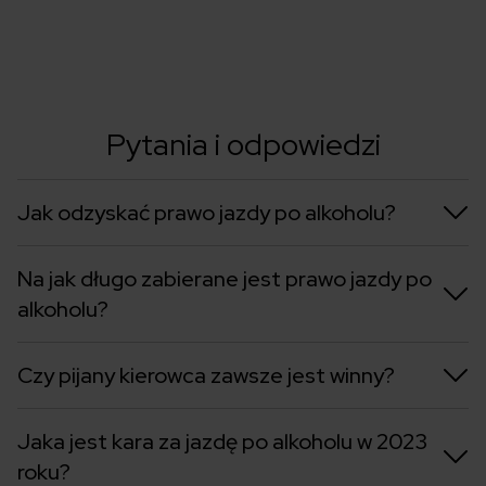
Pytania i odpowiedzi
Jak odzyskać prawo jazdy po alkoholu?
Na jak długo zabierane jest prawo jazdy po
alkoholu?
Czy pijany kierowca zawsze jest winny?
Jaka jest kara za jazdę po alkoholu w 2023
roku?