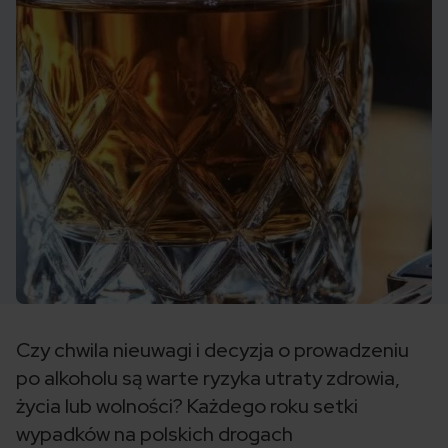
Czy chwila nieuwagi i decyzja o prowadzeniu
po alkoholu są warte ryzyka utraty zdrowia,
życia lub wolności? Każdego roku setki
wypadków na polskich drogach