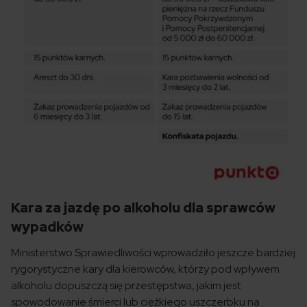
Kara za jazdę po alkoholu dla sprawców
wypadków
Ministerstwo Sprawiedliwości wprowadziło jeszcze bardziej
rygorystyczne kary dla kierowców, którzy pod wpływem
alkoholu dopuszczą się przestępstwa, jakim jest
spowodowanie śmierci lub ciężkiego uszczerbku na