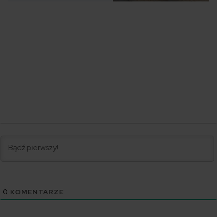
0
KOMENTARZE