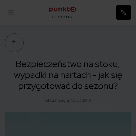
Punkta
Bezpieczeństwo na stoku,
wypadki na nartach - jak się
przygotować do sezonu?
Aktualizacja:
07.01.2019