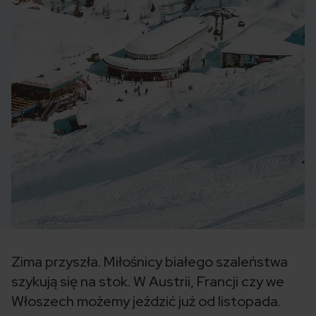
Zima przyszła. Miłośnicy białego szaleństwa
szykują się na stok. W Austrii, Francji czy we
Włoszech możemy jeździć już od listopada.