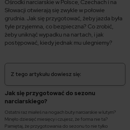
Ośrodki narciarskie w Polsce, Czechach i na
Słowacji otwierają się zwykle w połowie
grudnia. Jak się przygotować, żeby jazda była
tyle przyjemna, co bezpieczna? Co zrobić,
żeby uniknąć wypadku na nartach, i jak
postępować, kiedy jednak mu ulegniemy?
Z tego artykułu dowiesz się:
Jak się przygotować do sezonu
narciarskiego?
Ostatni raz miałeś na nogach buty narciarskie w lutym?
Minęło dziesięć miesięcy i czujesz, że forma nie ta?
Pamiętaj, że przygotowania do sezonu to nie tylko