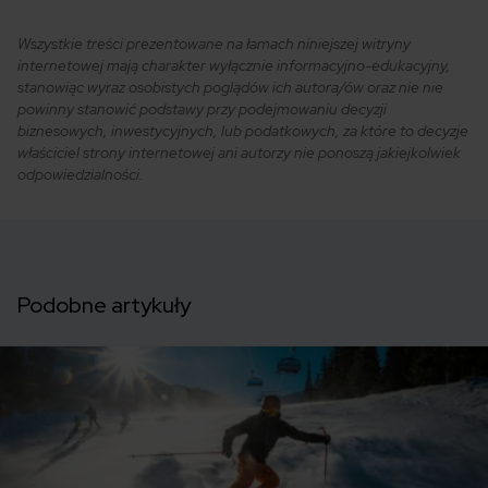
Wszystkie treści prezentowane na łamach niniejszej witryny
internetowej mają charakter wyłącznie informacyjno-edukacyjny,
stanowiąc wyraz osobistych poglądów ich autora/ów oraz nie nie
powinny stanowić podstawy przy podejmowaniu decyzji
biznesowych, inwestycyjnych, lub podatkowych, za które to decyzje
właściciel strony internetowej ani autorzy nie ponoszą jakiejkolwiek
odpowiedzialności.
Podobne artykuły