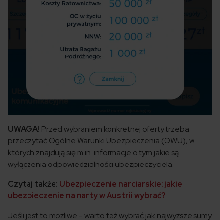
UWAGA!
Przed wybraniem konkretnej oferty trzeba
przeczytać Ogólne Warunki Ubezpieczenia (OWU), w
których znajdują się m.in. informacje o tym jakie są
wyłączenia odpowiedzialności ubezpieczyciela.
Czytaj także:
Ubezpieczenie narciarskie: jakie
ubezpieczenie na narty w Austrii wybrać?
Jeśli jest to możliwe – warto też wybrać jak najwyższe sumy