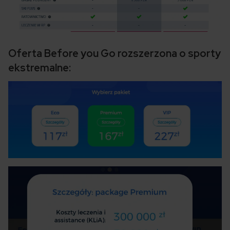
Oferta Before you Go rozszerzona o sporty
ekstremalne: