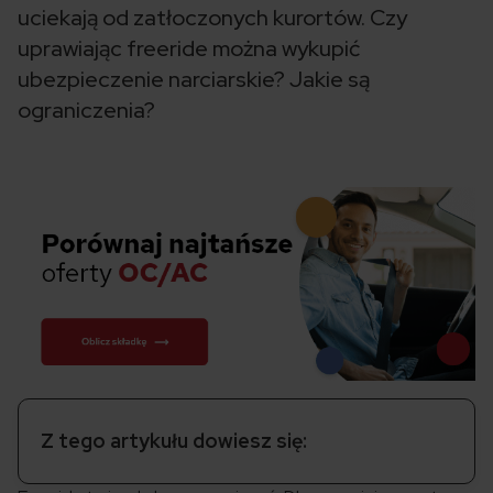
uciekają od zatłoczonych kurortów. Czy
uprawiając freeride można wykupić
ubezpieczenie narciarskie? Jakie są
ograniczenia?
Z tego artykułu dowiesz się: