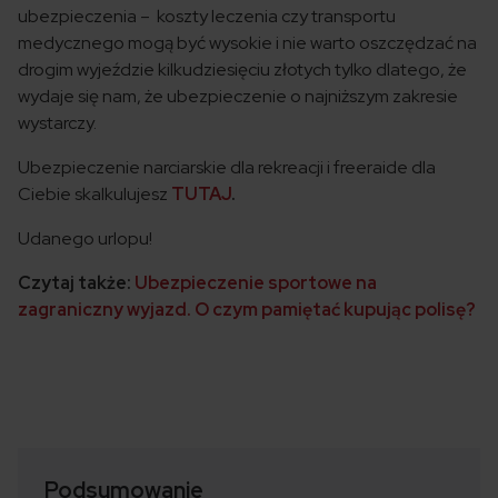
ubezpieczenia – koszty leczenia czy transportu
medycznego mogą być wysokie i nie warto oszczędzać na
drogim wyjeździe kilkudziesięciu złotych tylko dlatego, że
wydaje się nam, że ubezpieczenie o najniższym zakresie
wystarczy.
Ubezpieczenie narciarskie dla rekreacji i freeraide dla
Ciebie skalkulujesz
TUTAJ
.
Udanego urlopu!
Czytaj także:
Ubezpieczenie sportowe na
zagraniczny wyjazd. O czym pamiętać kupując polisę?
Podsumowanie