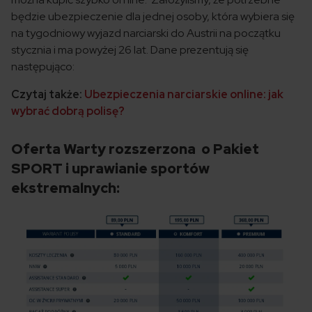
będzie ubezpieczenie dla jednej osoby, która wybiera się
na tygodniowy wyjazd narciarski do Austrii na początku
stycznia i ma powyżej 26 lat. Dane prezentują się
następująco:
Czytaj także:
Ubezpieczenia narciarskie online: jak
wybrać dobrą polisę?
Oferta Warty rozszerzona o Pakiet
SPORT i uprawianie sportów
ekstremalnych: