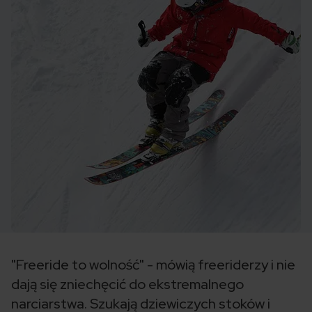
"Freeride to wolność" - mówią freeriderzy i nie
dają się zniechęcić do ekstremalnego
narciarstwa. Szukają dziewiczych stoków i