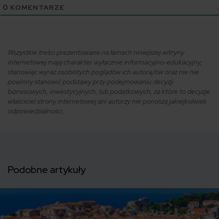
0
KOMENTARZE
Wszystkie treści prezentowane na łamach niniejszej witryny
internetowej mają charakter wyłącznie informacyjno-edukacyjny,
stanowiąc wyraz osobistych poglądów ich autora/ów oraz nie nie
powinny stanowić podstawy przy podejmowaniu decyzji
biznesowych, inwestycyjnych, lub podatkowych, za które to decyzje
właściciel strony internetowej ani autorzy nie ponoszą jakiejkolwiek
odpowiedzialności.
Podobne artykuły