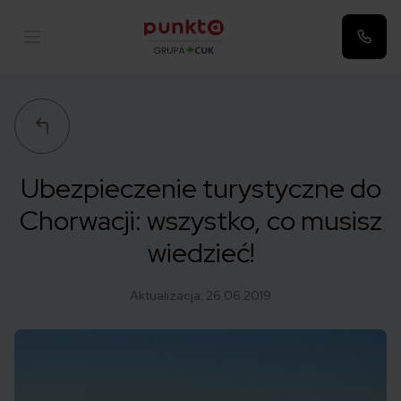
Punkta
Ubezpieczenie turystyczne do
Chorwacji: wszystko, co musisz
wiedzieć!
Aktualizacja:
26.06.2019