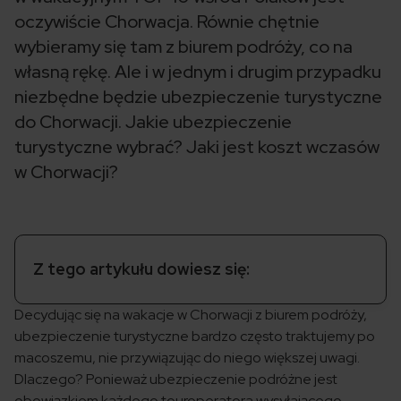
oczywiście Chorwacja. Równie chętnie
wybieramy się tam z biurem podróży, co na
własną rękę. Ale i w jednym i drugim przypadku
niezbędne będzie ubezpieczenie turystyczne
do Chorwacji. Jakie ubezpieczenie
turystyczne wybrać? Jaki jest koszt wczasów
w Chorwacji?
Z tego artykułu dowiesz się:
Decydując się na wakacje w Chorwacji z biurem podróży,
ubezpieczenie turystyczne bardzo często traktujemy po
macoszemu, nie przywiązując do niego większej uwagi.
Dlaczego? Ponieważ ubezpieczenie podróżne jest
obowiązkiem każdego touroperatora wysyłającego