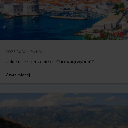
2023.04.14 •
Podróże
Jakie ubezpieczenie do Chorwacji wybrać?
Czytaj więcej