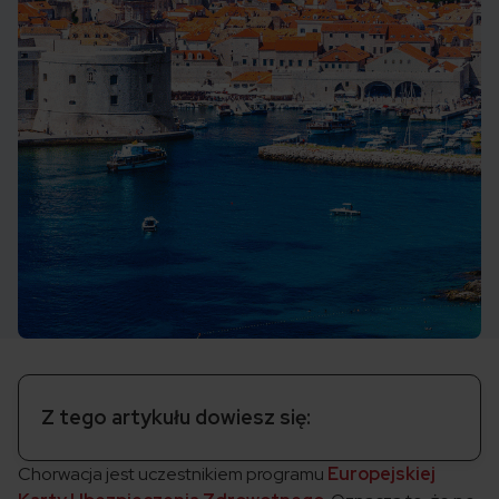
Z tego artykułu dowiesz się:
Chorwacja jest uczestnikiem programu
Europejskiej