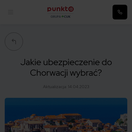
Punkta
Jakie ubezpieczenie do
Chorwacji wybrać?
Aktualizacja:
14.04.2023