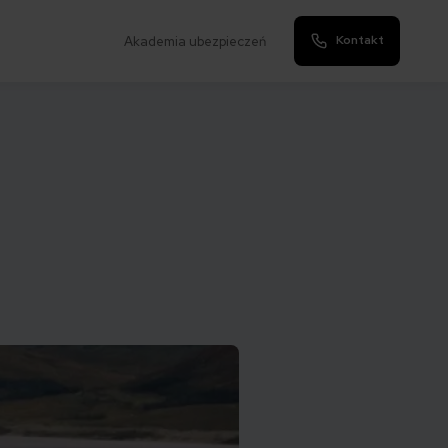
Kontakt
Akademia ubezpieczeń