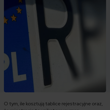
O tym, ile kosztują tablice rejestracyjne oraz,