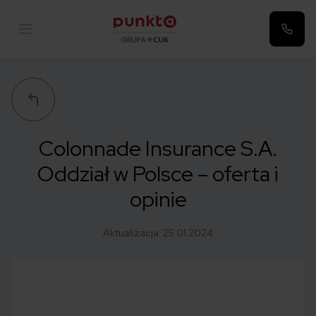
Punkta
Colonnade Insurance S.A.
Oddział w Polsce – oferta i
opinie
Aktualizacja:
25.01.2024