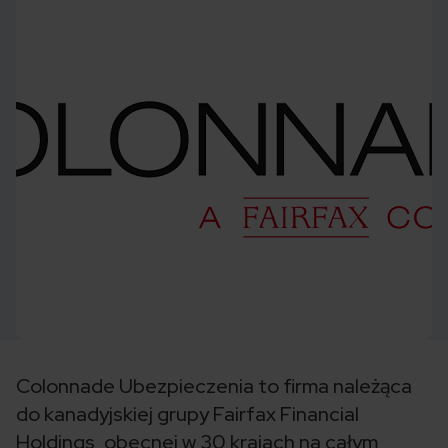
Colonnade Ubezpieczenia to firma należąca
do kanadyjskiej grupy Fairfax Financial
Holdings, obecnej w 30 krajach na całym