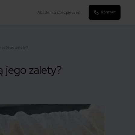
Kontakt
Akademia ubezpieczeń
 są jego zalety?
ą jego zalety?