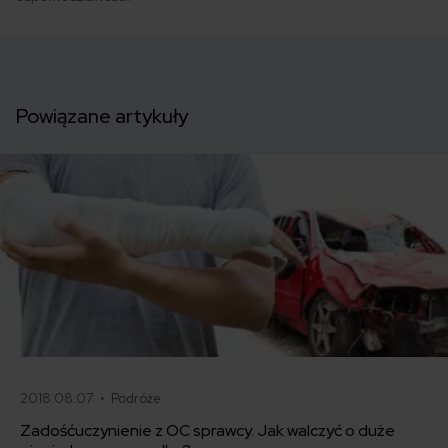
Powiązane artykuły
2018.08.07 •
Podróże
Zadośćuczynienie z OC sprawcy. Jak walczyć o duże