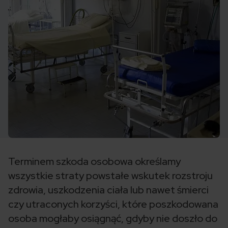
Terminem szkoda osobowa określamy
wszystkie straty powstałe wskutek rozstroju
zdrowia, uszkodzenia ciała lub nawet śmierci
czy utraconych korzyści, które poszkodowana
osoba mogłaby osiągnąć, gdyby nie doszło do