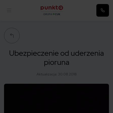
Punkta
Ubezpieczenie od uderzenia
pioruna
Aktualizacja:
30.08.2018