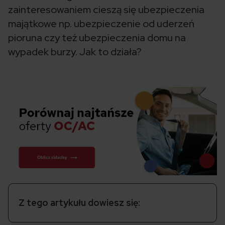
zainteresowaniem cieszą się ubezpieczenia
majątkowe np. ubezpieczenie od uderzeń
pioruna czy też ubezpieczenia domu na
wypadek burzy. Jak to działa?
Z tego artykułu dowiesz się: