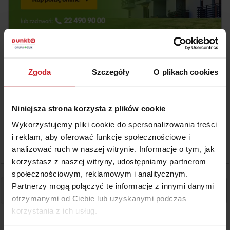
Zgoda
Szczegóły
O plikach cookies
Niniejsza strona korzysta z plików cookie
Wykorzystujemy pliki cookie do spersonalizowania treści
i reklam, aby oferować funkcje społecznościowe i
analizować ruch w naszej witrynie. Informacje o tym, jak
korzystasz z naszej witryny, udostępniamy partnerom
społecznościowym, reklamowym i analitycznym.
Partnerzy mogą połączyć te informacje z innymi danymi
otrzymanymi od Ciebie lub uzyskanymi podczas
korzystania z ich usług.