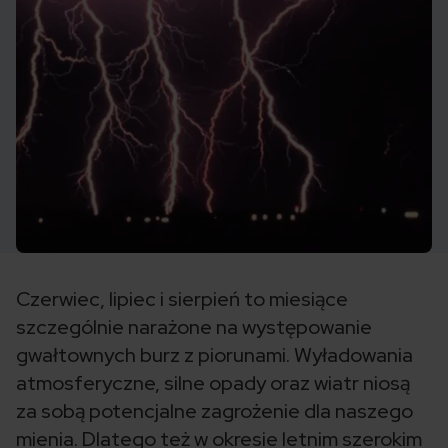
Czerwiec, lipiec i sierpień to miesiące
szczególnie narażone na występowanie
gwałtownych burz z piorunami. Wyładowania
atmosferyczne, silne opady oraz wiatr niosą
za sobą potencjalne zagrożenie dla naszego
mienia. Dlatego też w okresie letnim szerokim