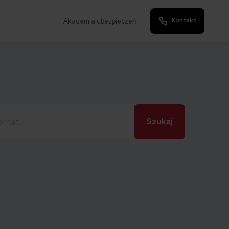
Kontakt
Akademia ubezpieczeń