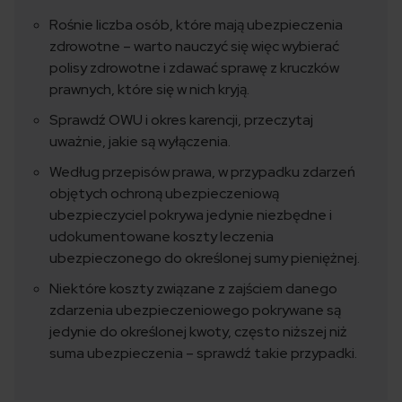
Rośnie liczba osób, które mają ubezpieczenia
zdrowotne – warto nauczyć się więc wybierać
polisy zdrowotne i zdawać sprawę z kruczków
prawnych, które się w nich kryją.
Sprawdź OWU i okres karencji, przeczytaj
uważnie, jakie są wyłączenia.
Według przepisów prawa, w przypadku zdarzeń
objętych ochroną ubezpieczeniową
ubezpieczyciel pokrywa jedynie niezbędne i
udokumentowane koszty leczenia
ubezpieczonego do określonej sumy pieniężnej.
Niektóre koszty związane z zajściem danego
zdarzenia ubezpieczeniowego pokrywane są
jedynie do określonej kwoty, często niższej niż
suma ubezpieczenia – sprawdź takie przypadki.