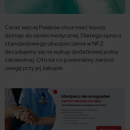
Coraz więcej Polaków chce mieć lepszy
dostęp do opieki medycznej. Dlatego oprócz
standardowego ubezpieczenia w NFZ
decydujemy się na wykup dodatkowej polisy
zdrowotnej. Oto na co powinniśmy zwrócić
uwagę przy jej zakupie.