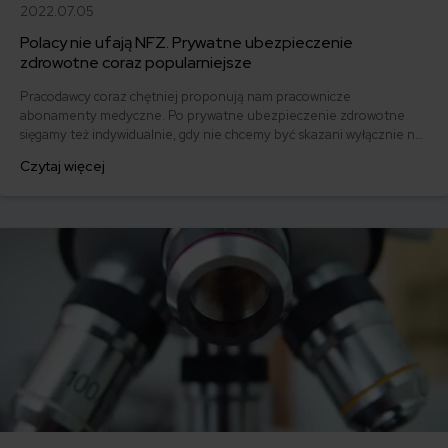
2022.07.05
Polacy nie ufają NFZ. Prywatne ubezpieczenie
zdrowotne coraz popularniejsze
Pracodawcy coraz chętniej proponują nam pracownicze
abonamenty medyczne. Po prywatne ubezpieczenie zdrowotne
sięgamy też indywidualnie, gdy nie chcemy być skazani wyłącznie na
NFZ.
Czytaj więcej