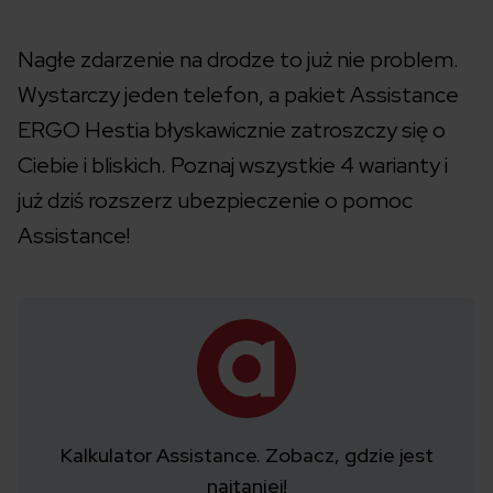
Nagłe zdarzenie na drodze to już nie problem.
Wystarczy jeden telefon, a pakiet Assistance
ERGO Hestia błyskawicznie zatroszczy się o
Ciebie i bliskich. Poznaj wszystkie 4 warianty i
już dziś rozszerz ubezpieczenie o pomoc
Assistance!
Kalkulator Assistance. Zobacz, gdzie jest
najtaniej!