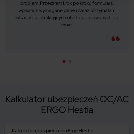
problem. Przeszłam krok po kroku formularz,
wpisałam wymagane dane i zaraz otrzymałam
kilkanaście atrakcyjnych ofert dopasowanych do
mnie.
Kalkulator ubezpieczeń OC/AC
ERGO Hestia
Kalkulator ubezpieczenia Ergo Hestia