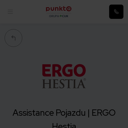
Punkta
Assistance Pojazdu | ERGO
Hestia