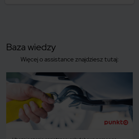
Baza wiedzy
Więcej o assistance znajdziesz tutaj: