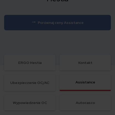
Porównaj ceny Assistance
ERGO Hestia
Kontakt
Assistance
Ubezpieczenie OC/AC
Wypowiedzenie OC
Autocasco