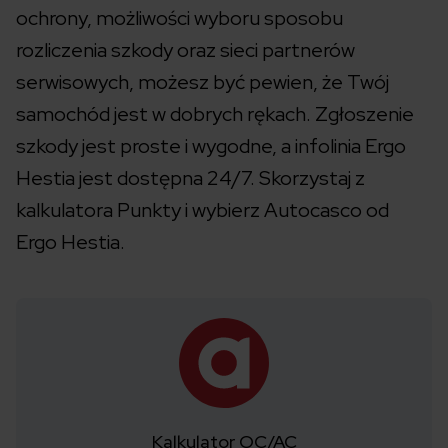
ochrony, możliwości wyboru sposobu
rozliczenia szkody oraz sieci partnerów
serwisowych, możesz być pewien, że Twój
samochód jest w dobrych rękach. Zgłoszenie
szkody jest proste i wygodne, a infolinia Ergo
Hestia jest dostępna 24/7. Skorzystaj z
kalkulatora Punkty i wybierz Autocasco od
Ergo Hestia.
Kalkulator OC/AC