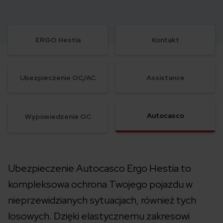
ERGO Hestia
Kontakt
Ubezpieczenie OC/AC
Assistance
Autocasco
Wypowiedzenie OC
Ubezpieczenie Autocasco Ergo Hestia to
kompleksowa ochrona Twojego pojazdu w
nieprzewidzianych sytuacjach, również tych
losowych. Dzięki elastycznemu zakresowi