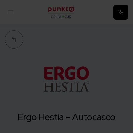
Punkta
Ergo Hestia – Autocasco