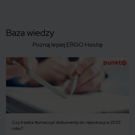
Baza wiedzy
Poznaj lepiej ERGO Hestię
Czy trzeba tłumaczyć dokumenty do rejestracji w 2023
roku?