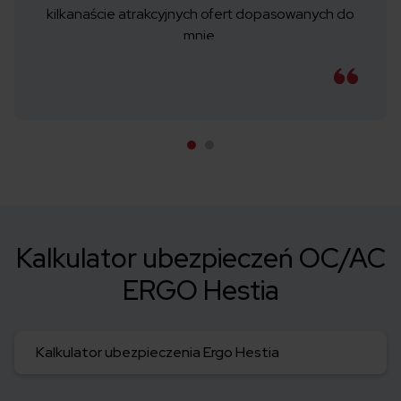
kilkanaście atrakcyjnych ofert dopasowanych do
mnie.
Kalkulator ubezpieczeń OC/AC
ERGO Hestia
Kalkulator ubezpieczenia Ergo Hestia