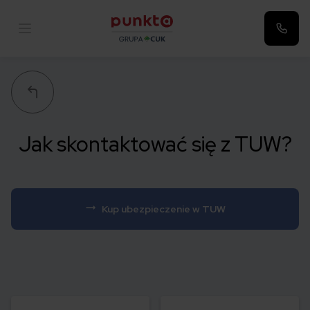
Punkta
Jak skontaktować się z TUW?
Kup ubezpieczenie w TUW