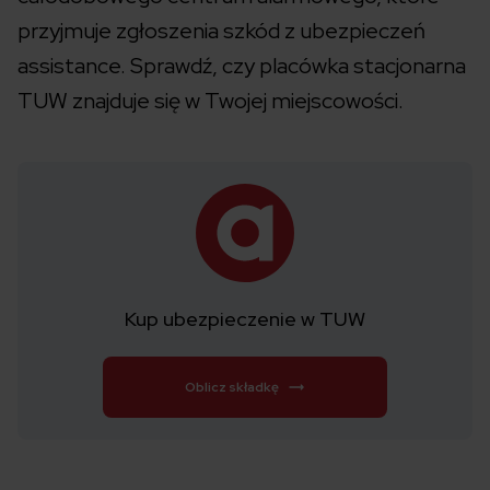
przyjmuje zgłoszenia szkód z ubezpieczeń
assistance. Sprawdź, czy placówka stacjonarna
TUW znajduje się w Twojej miejscowości.
Kup ubezpieczenie w TUW
Oblicz składkę