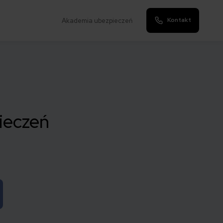
Kontakt
Akademia ubezpieczeń
ieczeń