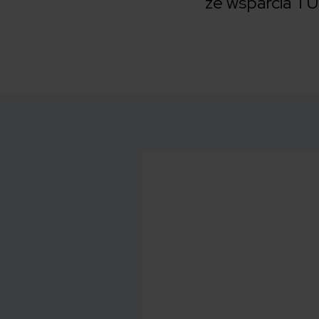
ze wsparcia TU