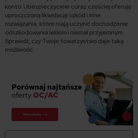
konto. Ubezpieczyciele coraz częściej oferują
uproszczoną likwidację szkód i inne
rozwiązania, które mają uczynić dochodzenie
odszkodowania lekkim i niemal przyjemnym.
Sprawdź, czy Twoje towarzystwo daje taką
możliwość.