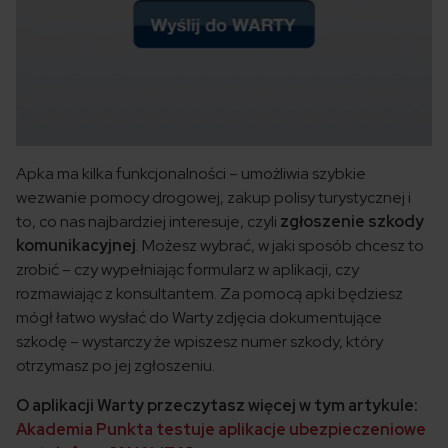
Apka ma kilka funkcjonalności – umożliwia szybkie
wezwanie pomocy drogowej, zakup polisy turystycznej i
to, co nas najbardziej interesuje, czyli
zgłoszenie szkody
komunikacyjnej
. Możesz wybrać, w jaki sposób chcesz to
zrobić – czy wypełniając formularz w aplikacji, czy
rozmawiając z konsultantem. Za pomocą apki będziesz
mógł łatwo wysłać do Warty zdjęcia dokumentujące
szkodę – wystarczy że wpiszesz numer szkody, który
otrzymasz po jej zgłoszeniu.
O aplikacji Warty przeczytasz więcej w tym artykule:
Akademia Punkta testuje aplikacje ubezpieczeniowe