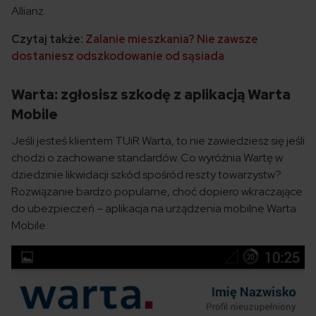
Allianz.
Czytaj także:
Zalanie mieszkania? Nie zawsze
dostaniesz odszkodowanie od sąsiada
Warta: zgłosisz szkodę z aplikacją Warta
Mobile
Jeśli jesteś klientem TUiR Warta, to nie zawiedziesz się jeśli
chodzi o zachowane standardów. Co wyróżnia Wartę w
dziedzinie likwidacji szkód spośród reszty towarzystw?
Rozwiązanie bardzo popularne, choć dopiero wkraczające
do ubezpieczeń – aplikacja na urządzenia mobilne Warta
Mobile.