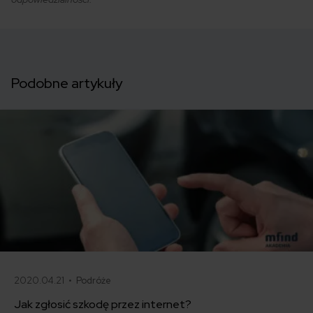
Podobne artykuły
2020.04.21 •
Podróże
Jak zgłosić szkodę przez internet?