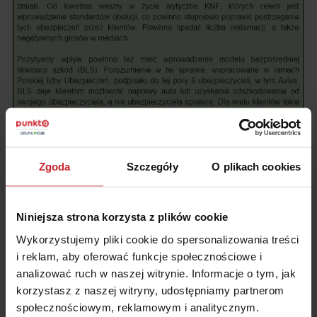
Zgoda
Szczegóły
O plikach cookies
Niniejsza strona korzysta z plików cookie
Wykorzystujemy pliki cookie do spersonalizowania treści
i reklam, aby oferować funkcje społecznościowe i
analizować ruch w naszej witrynie. Informacje o tym, jak
korzystasz z naszej witryny, udostępniamy partnerom
społecznościowym, reklamowym i analitycznym.