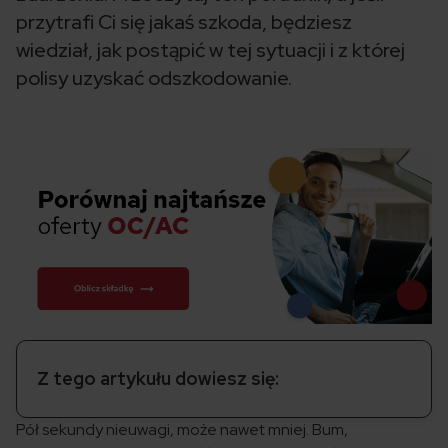
przytrafi Ci się jakaś szkoda, będziesz
wiedział, jak postąpić w tej sytuacji i z której
polisy uzyskać odszkodowanie.
Z tego artykułu dowiesz się:
Pół sekundy nieuwagi, może nawet mniej. Bum,