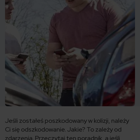
Jeśli zostałeś poszkodowany w kolizji, należy
Ci się odszkodowanie. Jakie? To zależy od
zdarzenia. Przeczytaj ten poradnik, a jeśli