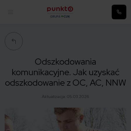
Punkta
Odszkodowania
komunikacyjne. Jak uzyskać
odszkodowanie z OC, AC, NNW
Aktualizacja:
05.03.2026