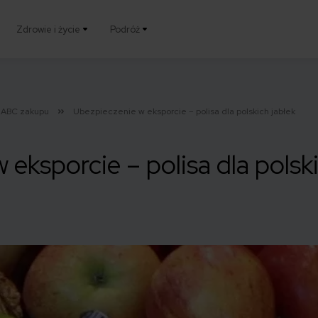
Zdrowie i życie
Podróż
ABC zakupu
Ubezpieczenie w eksporcie – polisa dla polskich jabłek
eksporcie – polisa dla polski