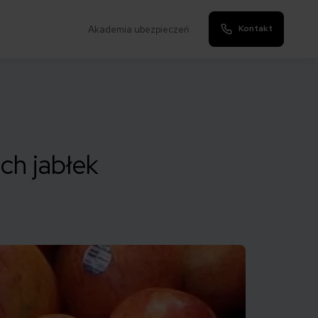
Kontakt
Akademia ubezpieczeń
ch jabłek