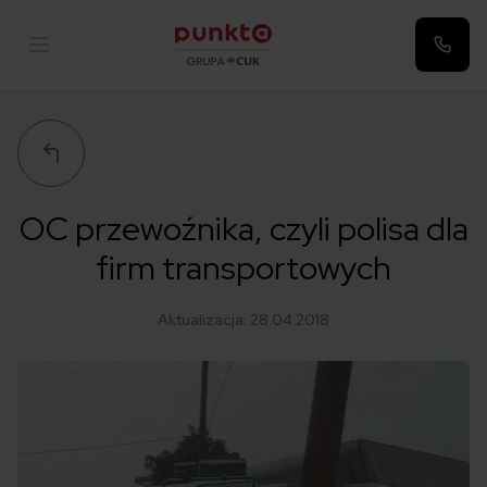
Punkta
OC przewoźnika, czyli polisa dla
firm transportowych
Aktualizacja:
28.04.2018