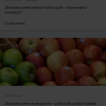
Ubezpieczenie w liniach lotniczych – które warto
rozważyć?
Czytaj więcej
2026.03.24
Ubezpieczenie w eksporcie – polisa dla polskich jabłek