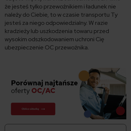
że jesteś tylko przewoźnikiem i ładunek nie
należy do Ciebie, to w czasie transportu Ty
jesteś za niego odpowiedzialny. W razie
kradzieży lub uszkodzenia towaru przed
wysokim odszkodowaniem uchroni Cię
ubezpieczenie OC przewoźnika.