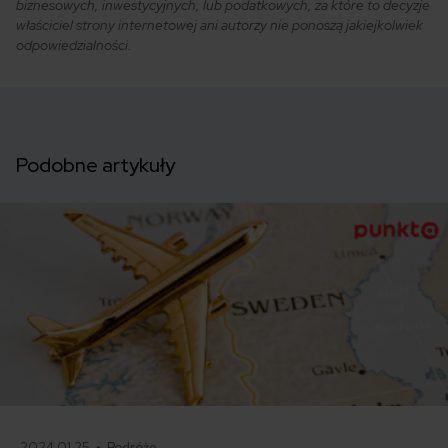
biznesowych, inwestycyjnych, lub podatkowych, za które to decyzje
właściciel strony internetowej ani autorzy nie ponoszą jakiejkolwiek
odpowiedzialności.
Podobne artykuły
2024.01.25 •
Podróże