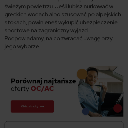
świeżym powietrzu. Jeśli lubisz nurkować w
greckich wodach albo szusować po alpejskich
stokach, powinieneś wykupić ubezpieczenie
sportowe na zagraniczny wyjazd.
Podpowiadamy, na co zwracać uwagę przy
jego wyborze.