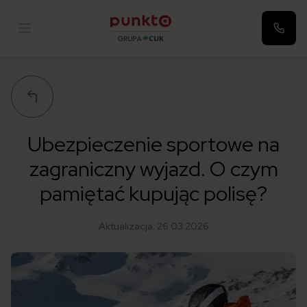
Punkta
Ubezpieczenie sportowe na
zagraniczny wyjazd. O czym
pamiętać kupując polisę?
Aktualizacja:
26.03.2026