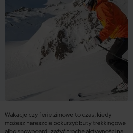
Wakacje czy ferie zimowe to czas, kiedy
możesz nareszcie odkurzyć buty trekkingowe
albo snowboard i zażyć trochę aktywności na