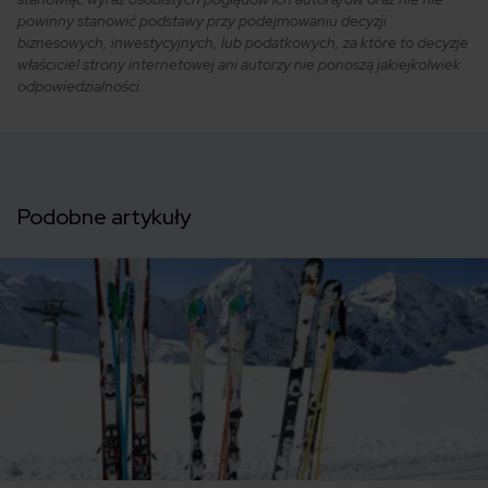
powinny stanowić podstawy przy podejmowaniu decyzji
biznesowych, inwestycyjnych, lub podatkowych, za które to decyzje
właściciel strony internetowej ani autorzy nie ponoszą jakiejkolwiek
odpowiedzialności.
Podobne artykuły