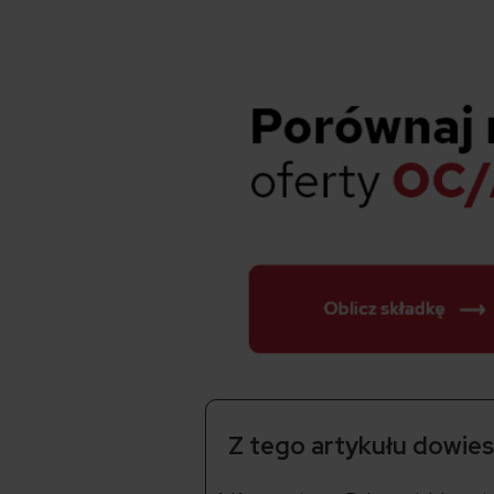
Z tego artykułu dowiesz