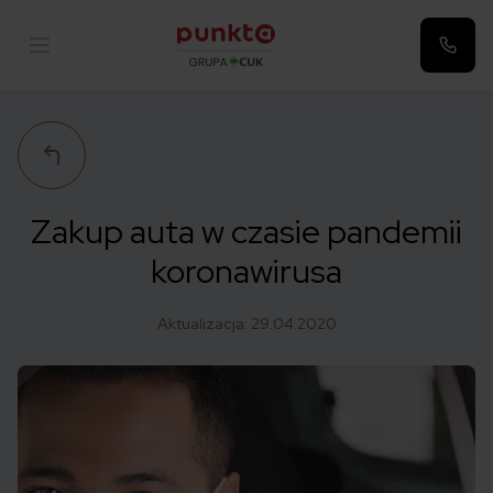
Punkta
Zakup auta w czasie pandemii
koronawirusa
Aktualizacja:
29.04.2020