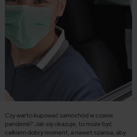
Czy warto kupować samochód w czasie
pandemii? Jak się okazuje, to może być
całkiem dobry moment, a nawet szansa, aby