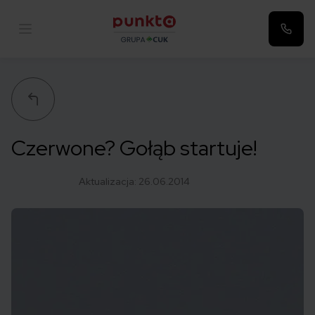
Punkta
Czerwone? Gołąb startuje!
Aktualizacja:
26.06.2014