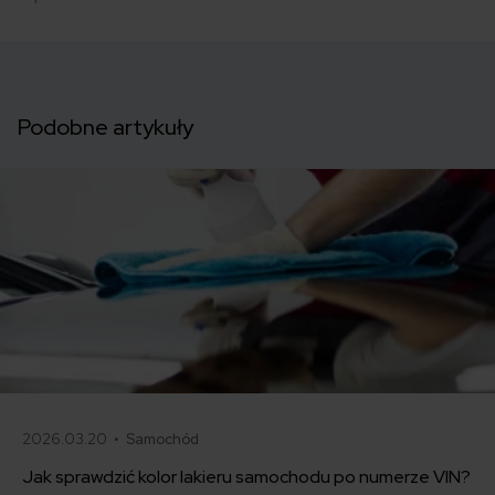
Podobne artykuły
2026.03.20 •
Samochód
Jak sprawdzić kolor lakieru samochodu po numerze VIN?