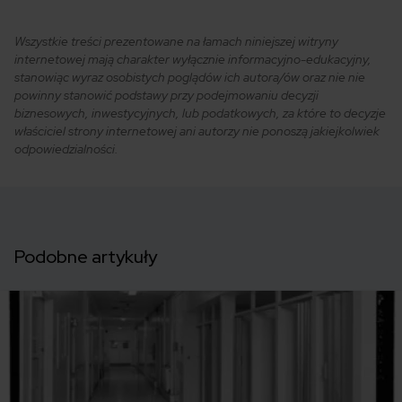
Wszystkie treści prezentowane na łamach niniejszej witryny
internetowej mają charakter wyłącznie informacyjno-edukacyjny,
stanowiąc wyraz osobistych poglądów ich autora/ów oraz nie nie
powinny stanowić podstawy przy podejmowaniu decyzji
biznesowych, inwestycyjnych, lub podatkowych, za które to decyzje
właściciel strony internetowej ani autorzy nie ponoszą jakiejkolwiek
odpowiedzialności.
Podobne artykuły