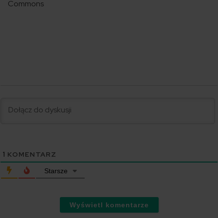
Commons
1
KOMENTARZ
Starsze
Wyświetl komentarze