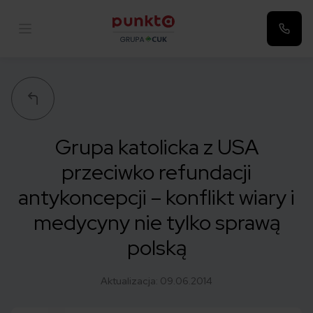
Punkta
Grupa katolicka z USA
przeciwko refundacji
antykoncepcji – konflikt wiary i
medycyny nie tylko sprawą
polską
Aktualizacja:
09.06.2014